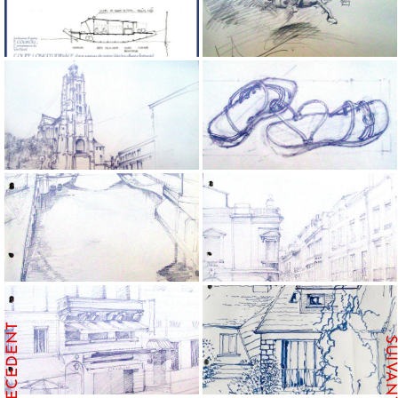
PRECEDENT
SUIVANT