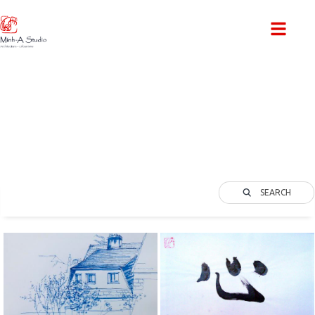
SKETCHES BOOK
SEARCH