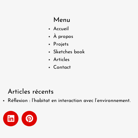
Menu
Accueil
À propos
Projets
Sketches book
Articles
Contact
Articles récents
Réflexion : l’habitat en interaction avec l’environnement.