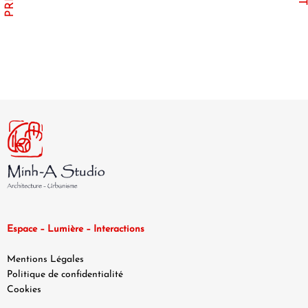
Espace – Lumière – Interactions
Mentions Légales
Politique de confidentialité
Cookies