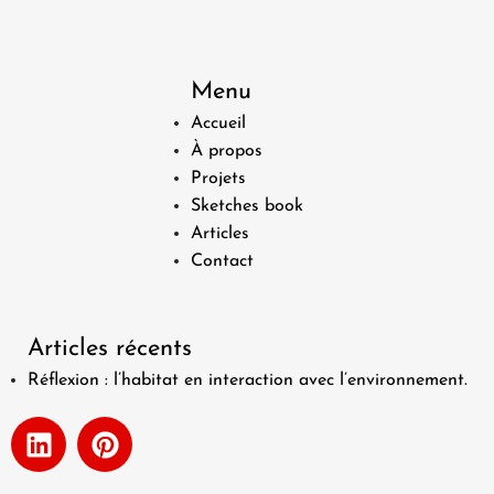
Menu
Accueil
À propos
Projets
Sketches book
Articles
Contact
Articles récents
Réflexion : l’habitat en interaction avec l’environnement.