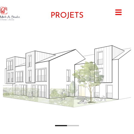
PROJETS