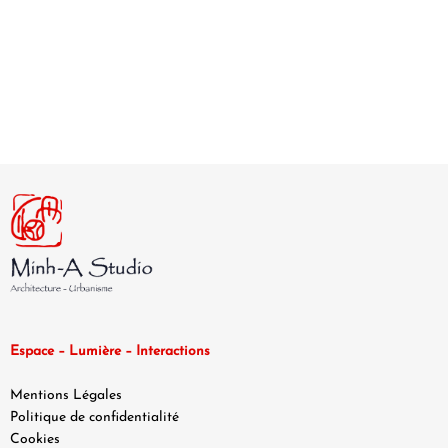
Espace – Lumière – Interactions
Mentions Légales
Politique de confidentialité
Cookies