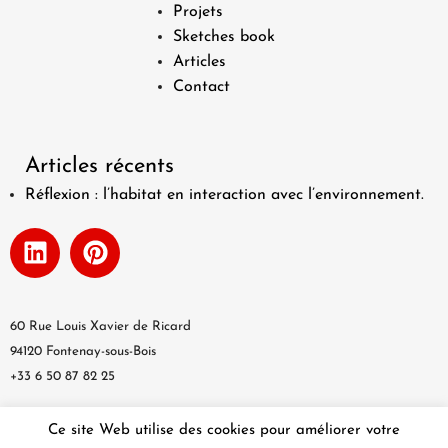
Projets
Sketches book
Articles
Contact
Articles récents
Réflexion : l’habitat en interaction avec l’environnement.
60 Rue Louis Xavier de Ricard
94120 Fontenay-sous-Bois
+33 6 50 87 82 25
Ce site Web utilise des cookies pour améliorer votre