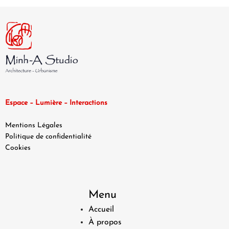
Espace – Lumière – Interactions
Mentions Légales
Politique de confidentialité
Cookies
Menu
Accueil
À propos