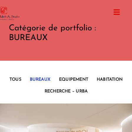
Catégorie de portfolio :
BUREAUX
TOUS
BUREAUX
EQUIPEMENT
HABITATION
RECHERCHE – URBA