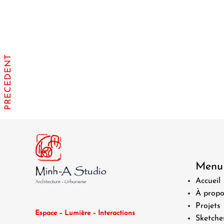
PRECEDENT
Menu
Accueil
À propo
Projets
Espace – Lumière – Interactions
Sketche