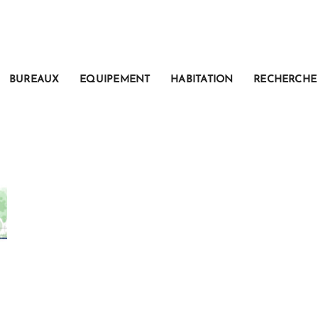
BUREAUX
EQUIPEMENT
HABITATION
RECHERCHE