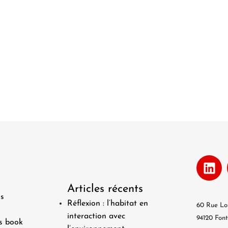
Articles récents
s
Réflexion : l’habitat en
60 Rue Lo
interaction avec
94120 Font
s book