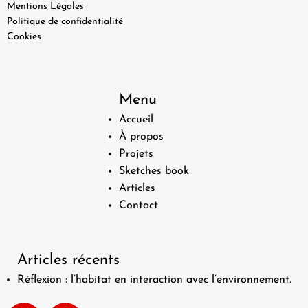
PRECEDENT
SUIVANT
Mentions Légales
Politique de confidentialité
Cookies
Menu
Accueil
À propos
Projets
Sketches book
Articles
Contact
Articles récents
Réflexion : l’habitat en interaction avec l’environnement.