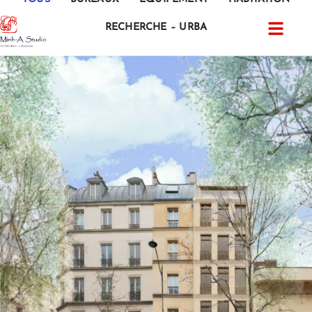
RECHERCHE – URBA