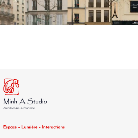
Espace – Lumière – Interactions