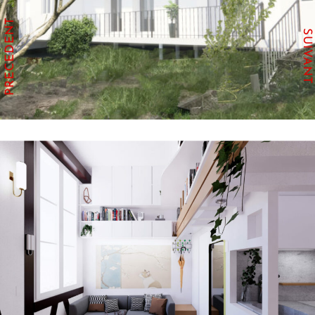
PRECEDENT
SUIVANT