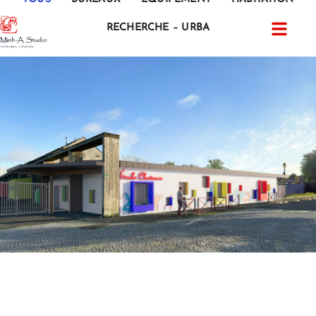
RECHERCHE – URBA