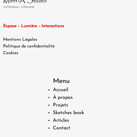
Espace – Lumière – Interactions
Mentions Légales
Politique de confidentialité
Cookies
Menu
Accueil
À propos
Projets
Sketches book
Articles
Contact